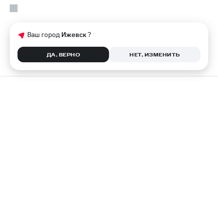
Ваш город
Ижевск
?
ДА, ВЕРНО
НЕТ, ИЗМЕНИТЬ