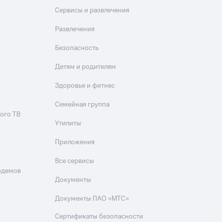
Сервисы и развлечения
Развлечения
Безопасность
Детям и родителям
Здоровье и фитнес
Семейная группа
ого ТВ
Утилиты
Приложения
Все сервисы
одемов
Документы
Документы ПАО «МТС»
Сертификаты безопасности