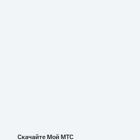
Скачайте Мой МТС