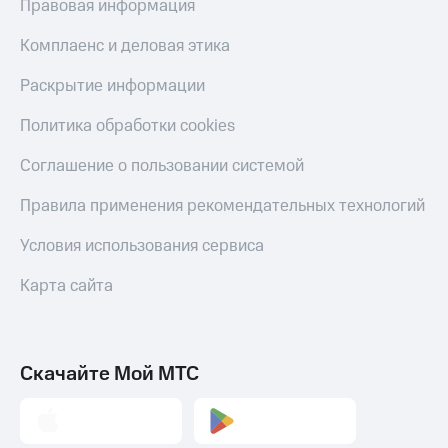
Правовая информация
Комплаенс и деловая этика
Раскрытие информации
Политика обработки cookies
Соглашение о пользовании системой
Правила применения рекомендательных технологий
Условия использования сервиса
Карта сайта
Скачайте Мой МТС