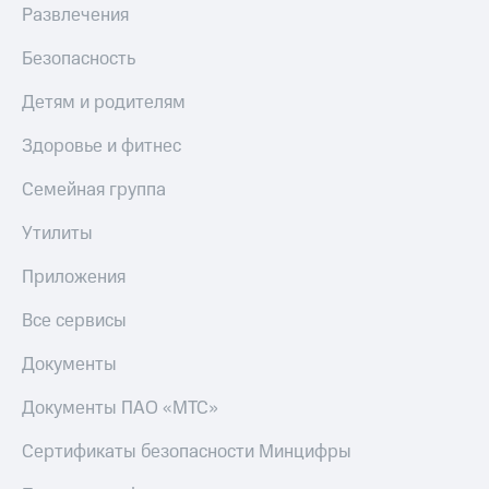
Развлечения
Безопасность
Детям и родителям
Здоровье и фитнес
Семейная группа
Утилиты
Приложения
Все сервисы
Документы
Документы ПАО «МТС»
Сертификаты безопасности Минцифры