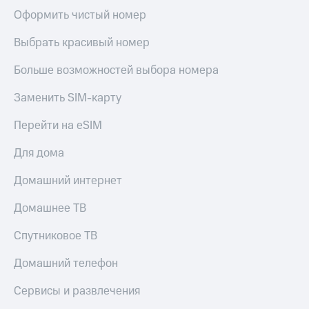
Оформить чистый номер
Выбрать красивый номер
Больше возможностей выбора номера
Заменить SIM-карту
Перейти на eSIM
Для дома
Домашний интернет
Домашнее ТВ
Спутниковое ТВ
Домашний телефон
Сервисы и развлечения