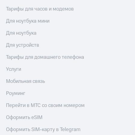
Тарифы для часов и модемов
Для ноутбука мини
Для ноутбука
Для устройств
Тарифы для домашнего телефона
Услуги
Мобильная связь
Роуминг
Перейти в МТС со своим номером
Оформить eSIM
Оформить SIM-карту в Telegram