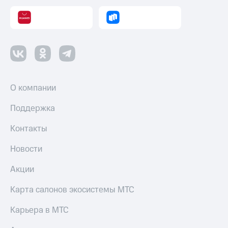
О компании
Поддержка
Контакты
Новости
Акции
Карта салонов экосистемы МТС
Карьера в МТС