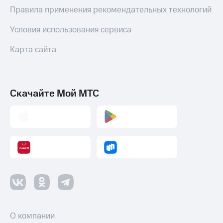
Правила применения рекомендательных технологий
Условия использования сервиса
Карта сайта
Скачайте Мой МТС
О компании