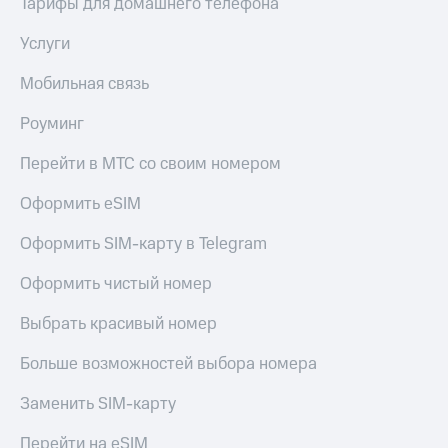
Тарифы для домашнего телефона
Услуги
Мобильная связь
Роуминг
Перейти в МТС со своим номером
Оформить eSIM
Оформить SIM-карту в Telegram
Оформить чистый номер
Выбрать красивый номер
Больше возможностей выбора номера
Заменить SIM-карту
Перейти на eSIM