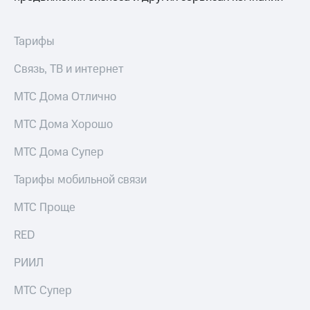
Тарифы
Связь, ТВ и интернет
МТС Дома Отлично
МТС Дома Хорошо
МТС Дома Супер
Тарифы мобильной связи
МТС Проще
RED
РИИЛ
МТС Супер