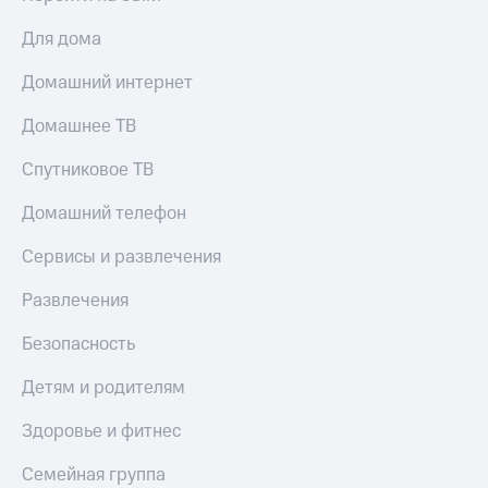
Для дома
Домашний интернет
Домашнее ТВ
Спутниковое ТВ
Домашний телефон
Сервисы и развлечения
Развлечения
Безопасность
Детям и родителям
Здоровье и фитнес
Семейная группа