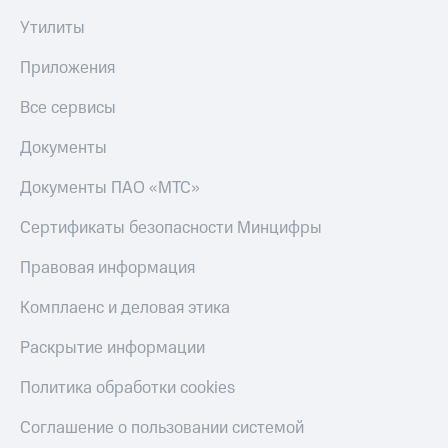
Утилиты
Приложения
Все сервисы
Документы
Документы ПАО «МТС»
Сертификаты безопасности Минцифры
Правовая информация
Комплаенс и деловая этика
Раскрытие информации
Политика обработки cookies
Соглашение о пользовании системой