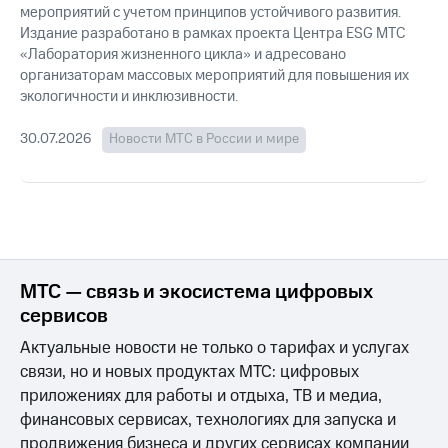
мероприятий с учетом принципов устойчивого развития.
Издание разработано в рамках проекта Центра ESG МТС
«Лаборатория жизненного цикла» и адресовано
организаторам массовых мероприятий для повышения их
экологичности и инклюзивности.
30.07.2026
Новости МТС в России и мире
МТС — связь и экосистема цифровых
сервисов
Актуальные новости не только о тарифах и услугах
связи, но и новых продуктах МТС: цифровых
приложениях для работы и отдыха, ТВ и медиа,
финансовых сервисах, технологиях для запуска и
продвижения бизнеса и других сервисах компании