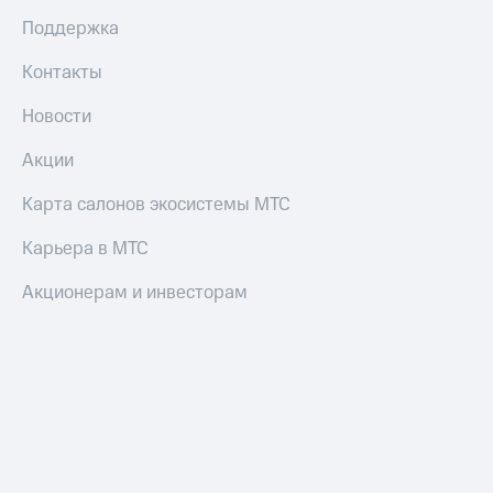
Поддержка
Контакты
Новости
Акции
Карта салонов экосистемы МТС
Карьера в МТС
Акционерам и инвесторам