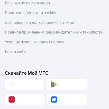
Раскрытие информации
Политика обработки cookies
Соглашение о пользовании системой
Правила применения рекомендательных технологий
Условия использования сервиса
Карта сайта
Скачайте Мой МТС