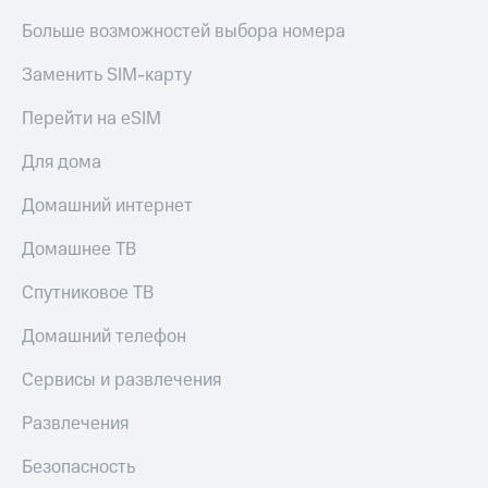
Больше возможностей выбора номера
Заменить SIM-карту
Перейти на eSIM
Для дома
Домашний интернет
Домашнее ТВ
Спутниковое ТВ
Домашний телефон
Сервисы и развлечения
Развлечения
Безопасность