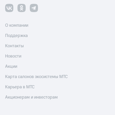
О компании
Поддержка
Контакты
Новости
Акции
Карта салонов экосистемы МТС
Карьера в МТС
Акционерам и инвесторам