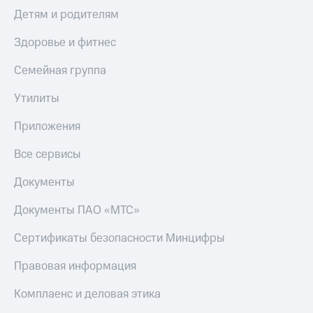
Детям и родителям
Здоровье и фитнес
Семейная группа
Утилиты
Приложения
Все сервисы
Документы
Документы ПАО «МТС»
Сертификаты безопасности Минцифры
Правовая информация
Комплаенс и деловая этика