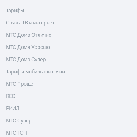
Тарифы
Связь, ТВ и интернет
МТС Дома Отлично
МТС Дома Хорошо
МТС Дома Супер
Тарифы мобильной связи
МТС Проще
RED
РИИЛ
МТС Супер
МТС ТОП