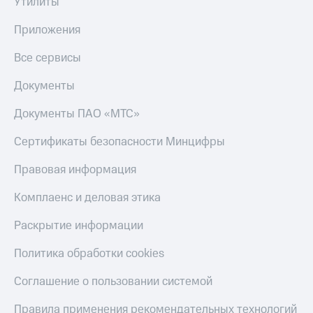
Утилиты
Приложения
Все сервисы
Документы
Документы ПАО «МТС»
Сертификаты безопасности Минцифры
Правовая информация
Комплаенс и деловая этика
Раскрытие информации
Политика обработки cookies
Соглашение о пользовании системой
Правила применения рекомендательных технологий