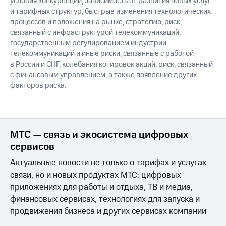
условия конкуренции, зависимость от развития новых услуг
и тарифных структур, быстрые изменения технологических
процессов и положения на рынке, стратегию; риск,
связанный с инфраструктурой телекоммуникаций,
государственным регулированием индустрии
телекоммуникаций и иные риски, связанные с работой
в России и СНГ, колебания котировок акций; риск, связанный
с финансовым управлением, а также появление других
факторов риска.
МТС — связь и экосистема цифровых
сервисов
Актуальные новости не только о тарифах и услугах
связи, но и новых продуктах МТС: цифровых
приложениях для работы и отдыха, ТВ и медиа,
финансовых сервисах, технологиях для запуска и
продвижения бизнеса и других сервисах компании