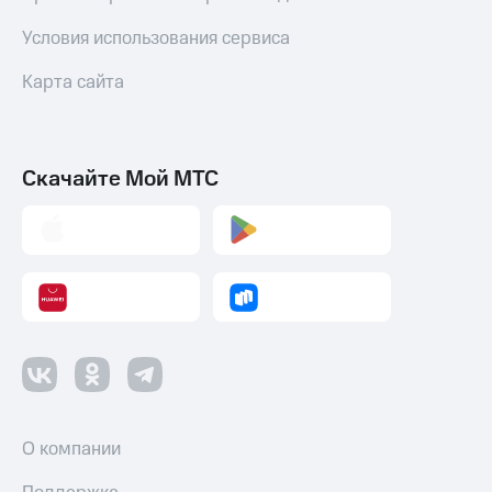
Условия использования сервиса
Карта сайта
Скачайте Мой МТС
О компании