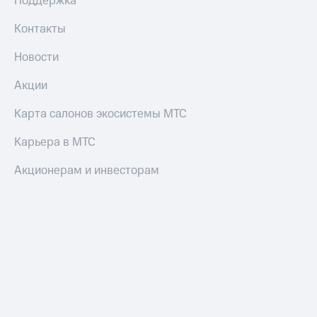
Поддержка
Контакты
Новости
Акции
Карта салонов экосистемы МТС
Карьера в МТС
Акционерам и инвесторам