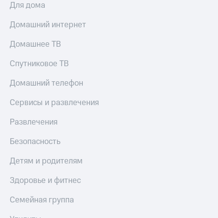
Для дома
Домашний интернет
Домашнее ТВ
Спутниковое ТВ
Домашний телефон
Сервисы и развлечения
Развлечения
Безопасность
Детям и родителям
Здоровье и фитнес
Семейная группа