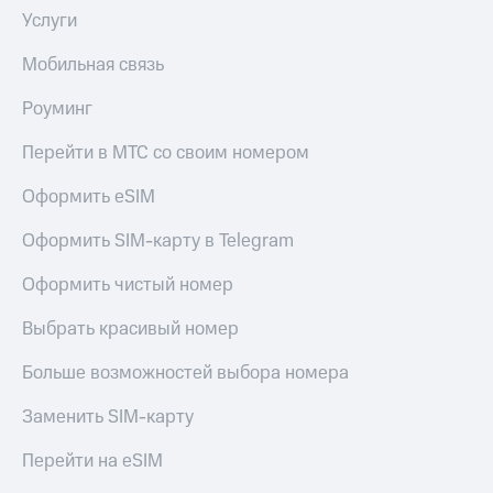
Услуги
Мобильная связь
Роуминг
Перейти в МТС со своим номером
Оформить eSIM
Оформить SIM-карту в Telegram
Оформить чистый номер
Выбрать красивый номер
Больше возможностей выбора номера
Заменить SIM-карту
Перейти на eSIM