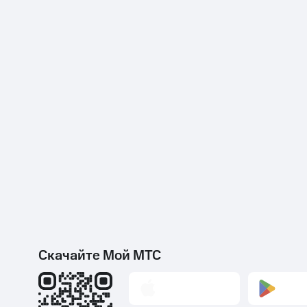
Скачайте Мой МТС