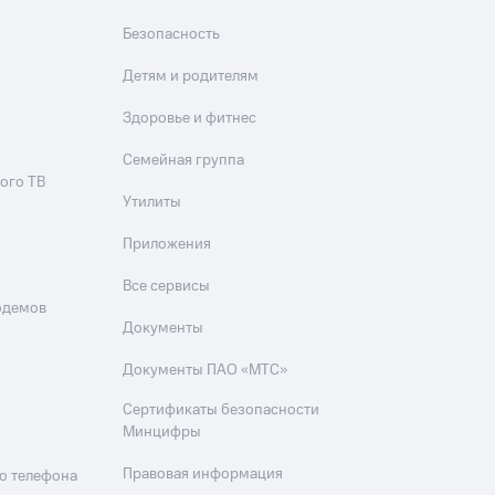
Безопасность
Детям и родителям
Здоровье и фитнес
Семейная группа
ого ТВ
Утилиты
Приложения
Все сервисы
одемов
Документы
Документы ПАО «МТС»
Сертификаты безопасности
Минцифры
Правовая информация
о телефона