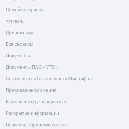
Семейная группа
Утилиты
Приложения
Все сервисы
Документы
Документы ПАО «МТС»
Сертификаты безопасности Минцифры
Правовая информация
Комплаенс и деловая этика
Раскрытие информации
Политика обработки cookies