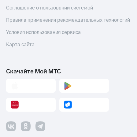
Соглашение о пользовании системой
Правила применения рекомендательных технологий
Условия использования сервиса
Карта сайта
Скачайте Мой МТС