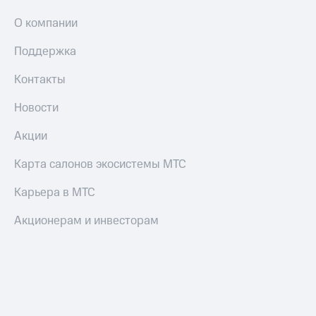
О компании
Поддержка
Контакты
Новости
Акции
Карта салонов экосистемы МТС
Карьера в МТС
Акционерам и инвесторам