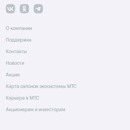
О компании
Поддержка
Контакты
Новости
Акции
Карта салонов экосистемы МТС
Карьера в МТС
Акционерам и инвесторам