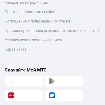
Раскрытие информации
Политика обработки cookies
Соглашение о пользовании системой
Правила применения рекомендательных технологий
Условия использования сервиса
Карта сайта
Скачайте Мой МТС