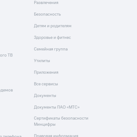
Развлечения
Безопасность
Детям и родителям
Здоровье и фитнес
Семейная группа
ого ТВ
Утилиты
Приложения
Все сервисы
одемов
Документы
Документы ПАО «МТС»
Сертификаты безопасности
Минцифры
Правовая информация
о телефона