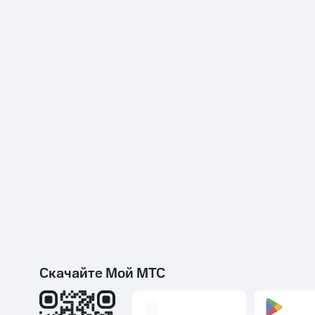
Скачайте Мой МТС