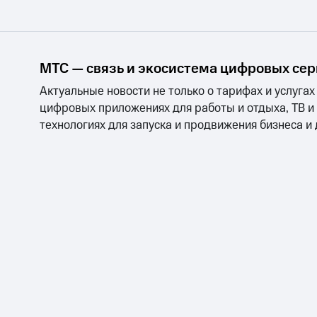
МТС — связь и экосистема цифровых се
Актуальные новости не только о тарифах и услугах
цифровых приложениях для работы и отдыха, ТВ и
технологиях для запуска и продвижения бизнеса и