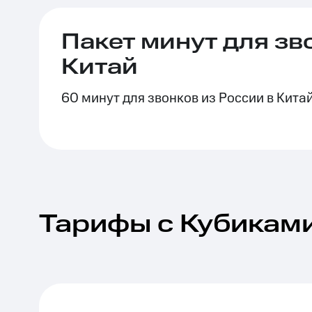
Пакет минут для зв
Китай
60 минут для звонков из России в Кита
Тарифы с Кубикам