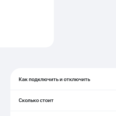
Как подключить и отключить
Сколько стоит