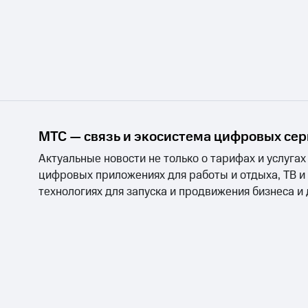
МТС — связь и экосистема цифровых се
Актуальные новости не только о тарифах и услугах
цифровых приложениях для работы и отдыха, ТВ и
технологиях для запуска и продвижения бизнеса и