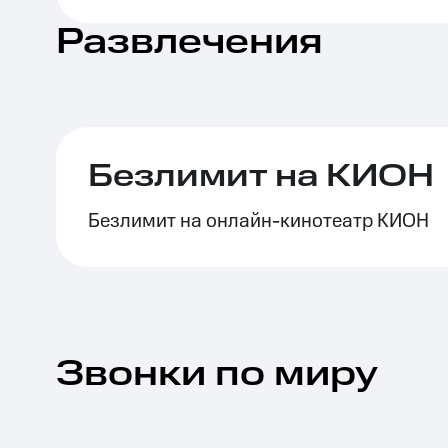
Развлечения
Безлимит на КИОН
Безлимит на онлайн-кинотеатр КИОН
Звонки по миру