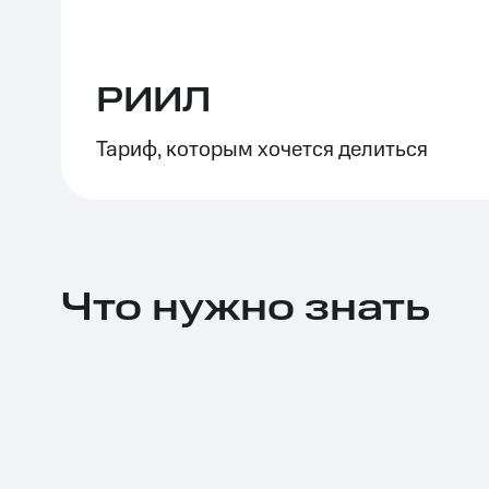
РИИЛ
Тариф, которым хочется делиться
Что нужно знать