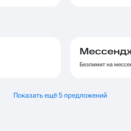
Мессенд
Безлимит на месс
Показать ещё 5 предложений