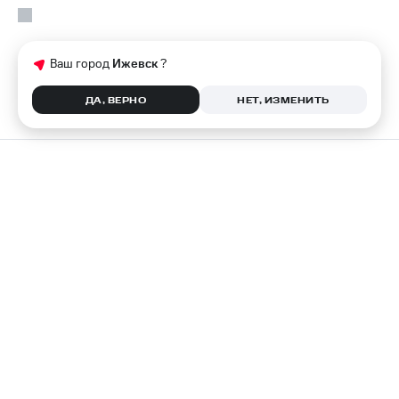
Ваш город
Ижевск
?
ДА, ВЕРНО
НЕТ, ИЗМЕНИТЬ